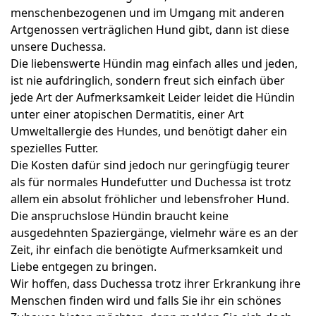
menschenbezogenen und im Umgang mit anderen
Artgenossen verträglichen Hund gibt, dann ist diese
unsere Duchessa.
Die liebenswerte Hündin mag einfach alles und jeden,
ist nie aufdringlich, sondern freut sich einfach über
jede Art der Aufmerksamkeit Leider leidet die Hündin
unter einer atopischen Dermatitis, einer Art
Umweltallergie des Hundes, und benötigt daher ein
spezielles Futter.
Die Kosten dafür sind jedoch nur geringfügig teurer
als für normales Hundefutter und Duchessa ist trotz
allem ein absolut fröhlicher und lebensfroher Hund.
Die anspruchslose Hündin braucht keine
ausgedehnten Spaziergänge, vielmehr wäre es an der
Zeit, ihr einfach die benötigte Aufmerksamkeit und
Liebe entgegen zu bringen.
Wir hoffen, dass Duchessa trotz ihrer Erkrankung ihre
Menschen finden wird und falls Sie ihr ein schönes