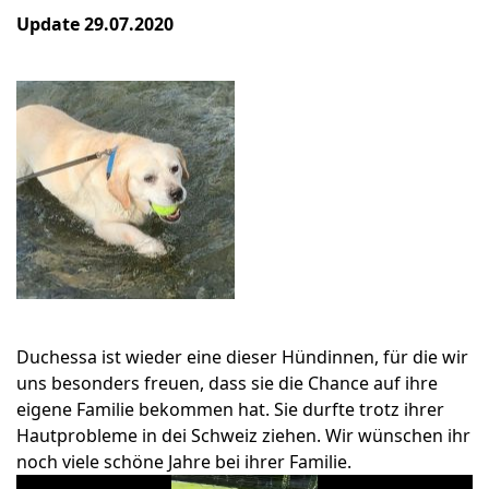
Update 29.07.2020
Duchessa ist wieder eine dieser Hündinnen, für die wir
uns besonders freuen, dass sie die Chance auf ihre
eigene Familie bekommen hat. Sie durfte trotz ihrer
Hautprobleme in dei Schweiz ziehen. Wir wünschen ihr
noch viele schöne Jahre bei ihrer Familie.