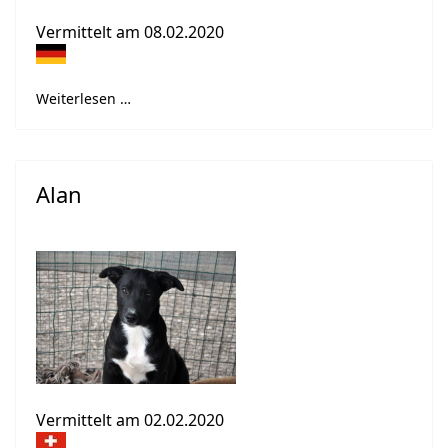
Vermittelt am 08.02.2020
Weiterlesen …
Alan
Vermittelt am 02.02.2020