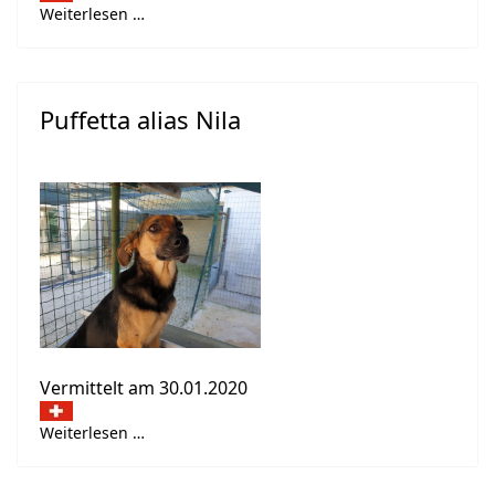
Weiterlesen …
Puffetta alias Nila
Vermittelt am 30.01.2020
Weiterlesen …