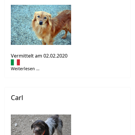
Vermittelt am 02.02.2020
Weiterlesen …
Carl