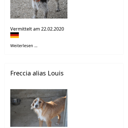
Vermittelt am 22.02.2020
Weiterlesen …
Freccia alias Louis