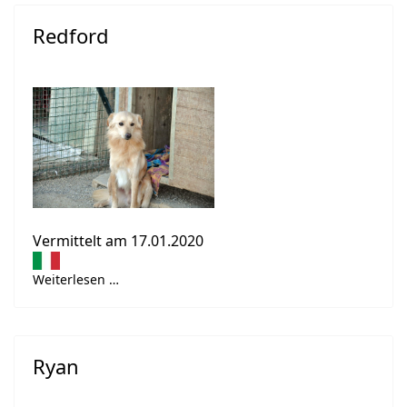
Redford
Vermittelt am 17.01.2020
Weiterlesen …
Ryan