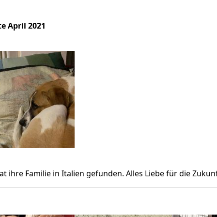
e April 2021
at ihre Familie in Italien gefunden. Alles Liebe für die Zukunf