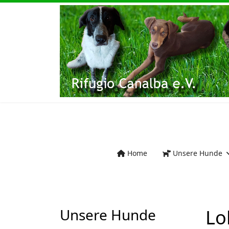
Home
Unsere Hunde
Unsere Hunde
Lo