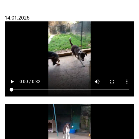
14.01.2026