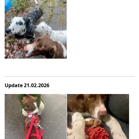
Update 21.02.2026