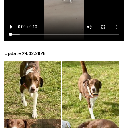
Update 23.02.2026