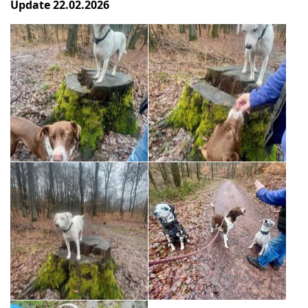
Update 22.02.2026