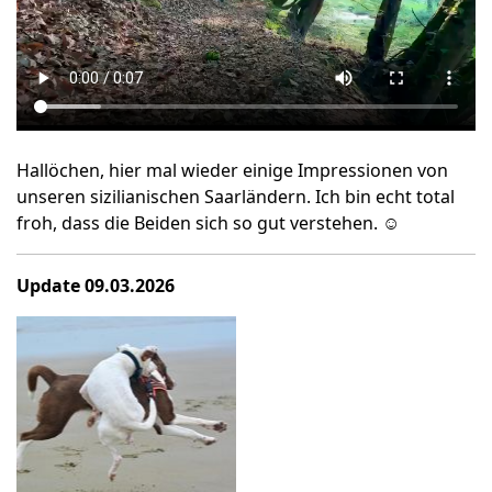
Hallöchen, hier mal wieder einige Impressionen von
unseren sizilianischen Saarländern. Ich bin echt total
froh, dass die Beiden sich so gut verstehen. ☺️
Update 09.03.2026