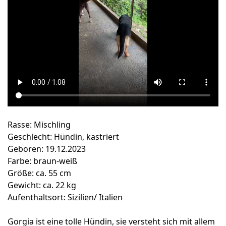
Rasse: Mischling
Geschlecht: Hündin, kastriert
Geboren: 19.12.2023
Farbe: braun-weiß
Größe: ca. 55 cm
Gewicht: ca. 22 kg
Aufenthaltsort: Sizilien/ Italien
Gorgia ist eine tolle Hündin, sie versteht sich mit allem