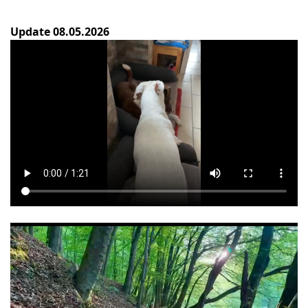
Update 08.05.2026