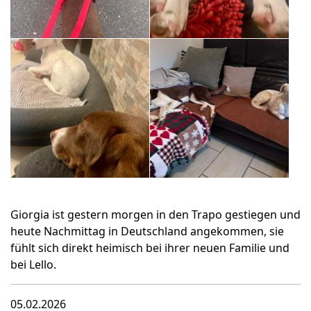
Giorgia ist gestern morgen in den Trapo gestiegen und
heute Nachmittag in Deutschland angekommen, sie
fühlt sich direkt heimisch bei ihrer neuen Familie und
bei Lello.
05.02.2026