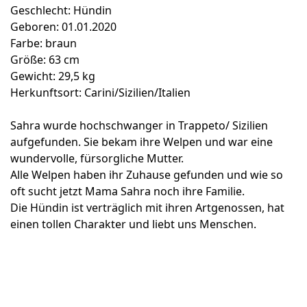
Geschlecht: Hündin
Geboren: 01.01.2020
Farbe: braun
Größe: 63 cm
Gewicht: 29,5 kg
Herkunftsort: Carini/Sizilien/Italien
Sahra wurde hochschwanger in Trappeto/ Sizilien
aufgefunden. Sie bekam ihre Welpen und war eine
wundervolle, fürsorgliche Mutter.
Alle Welpen haben ihr Zuhause gefunden und wie so
oft sucht jetzt Mama Sahra noch ihre Familie.
Die Hündin ist verträglich mit ihren Artgenossen, hat
einen tollen Charakter und liebt uns Menschen.