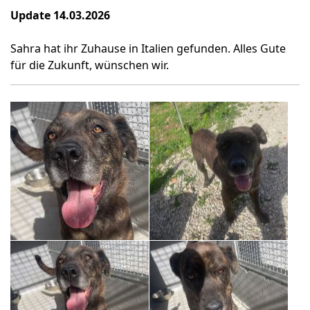
Update 14.03.2026
Sahra hat ihr Zuhause in Italien gefunden. Alles Gute
für die Zukunft, wünschen wir.