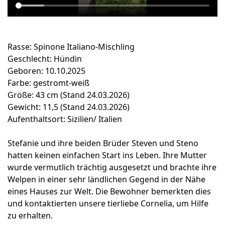
Rasse: Spinone Italiano-Mischling
Geschlecht: Hündin
Geboren: 10.10.2025
Farbe: gestromt-weiß
Größe: 43 cm (Stand 24.03.2026)
Gewicht: 11,5 (Stand 24.03.2026)
Aufenthaltsort: Sizilien/ Italien
Stefanie und ihre beiden Brüder Steven und Steno
hatten keinen einfachen Start ins Leben. Ihre Mutter
wurde vermutlich trächtig ausgesetzt und brachte ihre
Welpen in einer sehr ländlichen Gegend in der Nähe
eines Hauses zur Welt. Die Bewohner bemerkten dies
und kontaktierten unsere tierliebe Cornelia, um Hilfe
zu erhalten.