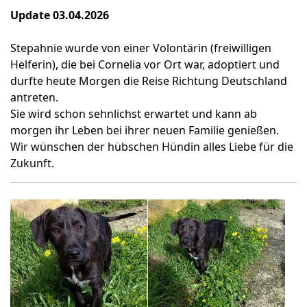
Update 03.04.2026
Stepahnie wurde von einer Volontärin (freiwilligen
Helferin), die bei Cornelia vor Ort war, adoptiert und
durfte heute Morgen die Reise Richtung Deutschland
antreten.
Sie wird schon sehnlichst erwartet und kann ab
morgen ihr Leben bei ihrer neuen Familie genießen.
Wir wünschen der hübschen Hündin alles Liebe für die
Zukunft.