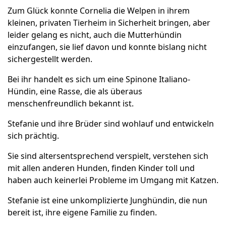
Zum Glück konnte Cornelia die Welpen in ihrem
kleinen, privaten Tierheim in Sicherheit bringen, aber
leider gelang es nicht, auch die Mutterhündin
einzufangen, sie lief davon und konnte bislang nicht
sichergestellt werden.
Bei ihr handelt es sich um eine Spinone Italiano-
Hündin, eine Rasse, die als überaus
menschenfreundlich bekannt ist.
Stefanie und ihre Brüder sind wohlauf und entwickeln
sich prächtig.
Sie sind altersentsprechend verspielt, verstehen sich
mit allen anderen Hunden, finden Kinder toll und
haben auch keinerlei Probleme im Umgang mit Katzen.
Stefanie ist eine unkomplizierte Junghündin, die nun
bereit ist, ihre eigene Familie zu finden.