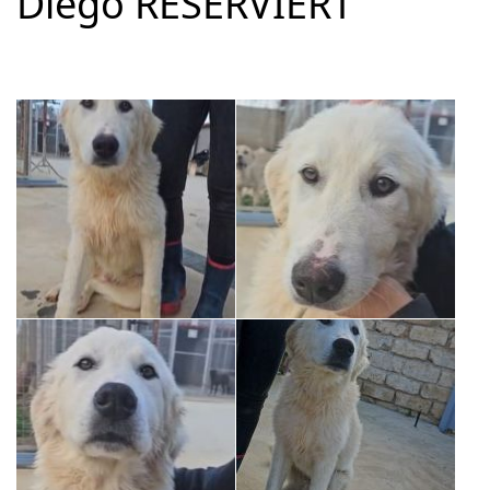
Diego RESERVIERT