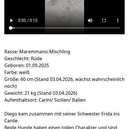
Rasse: Maremmano-Mischling
Geschlecht: Rüde
Geboren: 01.09.2025
Farbe: weiß
Größe: 60 cm (Stand 03.04.2026, wächst wahrscheinlich
noch)
Gewicht: 21 kg (Stand 03.04.2026)
Aufenthaltsort: Carini/ Sizilien/ Italien
Diego kam zusammen mit seiner Schwester Frida ins
Canile.
Beide Hunde haben einen tollen Charakter und sind