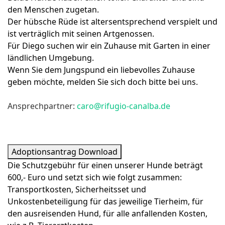
den Menschen zugetan.
Der hübsche Rüde ist altersentsprechend verspielt und
ist verträglich mit seinen Artgenossen.
Für Diego suchen wir ein Zuhause mit Garten in einer
ländlichen Umgebung.
Wenn Sie dem Jungspund ein liebevolles Zuhause
geben möchte, melden Sie sich doch bitte bei uns.
Ansprechpartner:
caro@rifugio-canalba.de
Adoptionsantrag Download
Die Schutzgebühr für einen unserer Hunde beträgt
600,- Euro und setzt sich wie folgt zusammen:
Transportkosten, Sicherheitsset und
Unkostenbeteiligung für das jeweilige Tierheim, für
den ausreisenden Hund, für alle anfallenden Kosten,